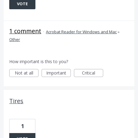
VOTE
1 comment
·
Acrobat Reader for Windows and Mac
»
Other
How important is this to you?
Not at all
Important
Critical
Tires
1