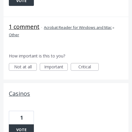
VOTE
1 comment
·
Acrobat Reader for Windows and Mac
»
Other
How important is this to you?
Not at all
Important
Critical
Casinos
1
VOTE