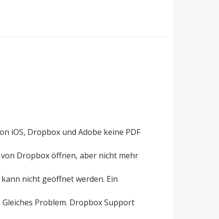
 von iOS, Dropbox und Adobe keine PDF
 von Dropbox öffnen, aber nicht mehr
ann nicht geöffnet werden. Ein
rt. Gleiches Problem. Dropbox Support