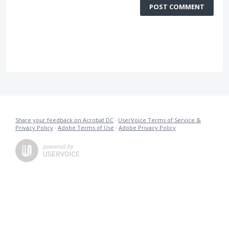
POST COMMENT
Share your feedback on Acrobat DC
·
UserVoice Terms of Service &
Privacy Policy
·
Adobe Terms of Use
·
Adobe Privacy Policy