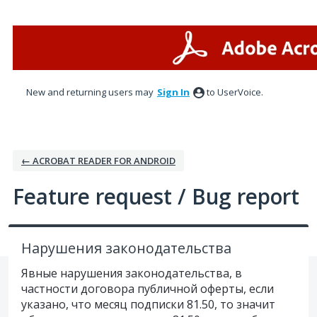
Skip
to
content
New and returning users may
Sign In
to UserVoice.
← ACROBAT READER FOR ANDROID
Feature request / Bug report
Нарушения законодательства
Явные нарушения законодательства, в
частности договора публичной оферты, если
указано, что месяц подписки 81.50, то значит