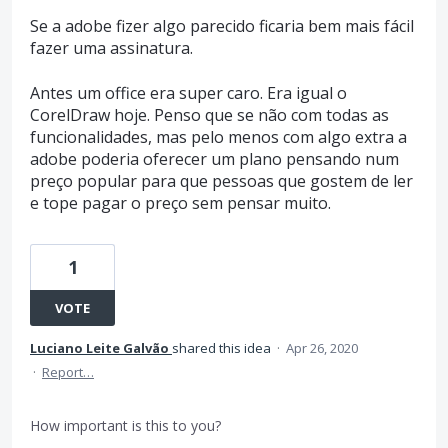
Se a adobe fizer algo parecido ficaria bem mais fácil
fazer uma assinatura.
Antes um office era super caro. Era igual o
CorelDraw hoje. Penso que se não com todas as
funcionalidades, mas pelo menos com algo extra a
adobe poderia oferecer um plano pensando num
preço popular para que pessoas que gostem de ler
e tope pagar o preço sem pensar muito.
1
VOTE
Luciano Leite Galvão
shared this idea
·
Apr 26, 2020
·
Report…
How important is this to you?