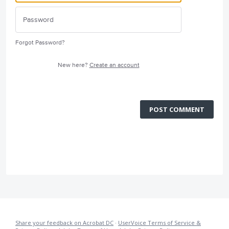
Forgot Password?
New here?
Create an account
POST COMMENT
Share your feedback on Acrobat DC
·
UserVoice Terms of Service &