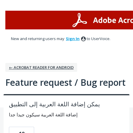
Skip
to
content
New and returning users may
Sign In
to UserVoice.
← ACROBAT READER FOR ANDROID
Feature request / Bug report
يمكن إضافة اللغة العربية إلى التطبيق
إضافة اللغة العربية سيكون جيدا جدا