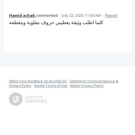
Hamid achak
commented
·
July 22, 2025 11:34 AM
·
Report
كلما اطلب وثيقة يعطيني حروف مقلوبة ومقطعة
Share your feedback on Acrobat DC
·
UserVoice Terms of Service &
Privacy Policy
·
Adobe Terms of Use
·
Adobe Privacy Policy