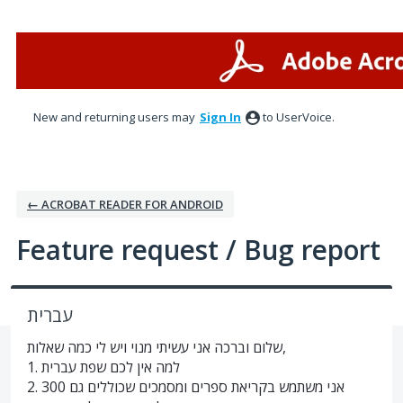
Skip
to
content
New and returning users may
Sign In
to UserVoice.
← ACROBAT READER FOR ANDROID
Feature request / Bug report
עברית
שלום וברכה אני עשיתי מנוי ויש לי כמה שאלות,
1. למה אין לכם שפת עברית
2. אני משתמש בקריאת ספרים ומסמכים שכוללים גם 300