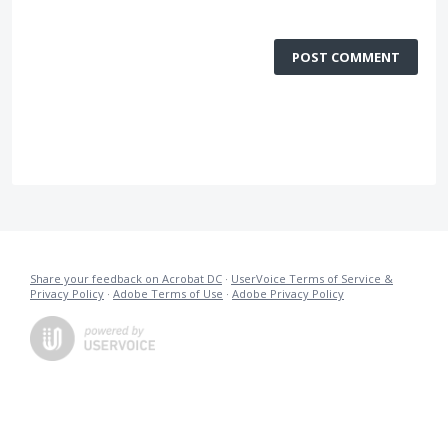
POST COMMENT
Share your feedback on Acrobat DC
·
UserVoice Terms of Service &
Privacy Policy
·
Adobe Terms of Use
·
Adobe Privacy Policy