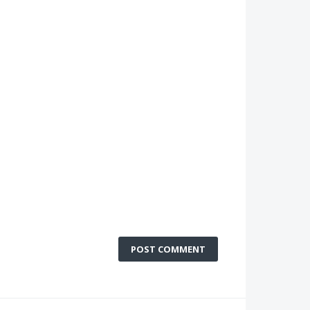
POST COMMENT