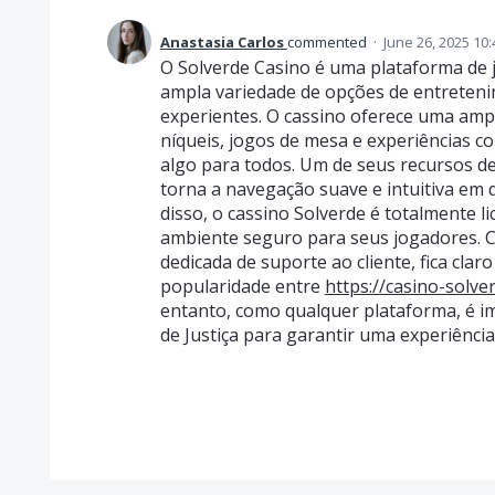
Anastasia Carlos
commented
·
June 26, 2025 10
O Solverde Casino é uma plataforma de
ampla variedade de opções de entreteni
experientes. O cassino oferece uma ampl
níqueis, jogos de mesa e experiências c
algo para todos. Um de seus recursos de
torna a navegação suave e intuitiva em 
disso, o cassino Solverde é totalmente 
ambiente seguro para seus jogadores.
dedicada de suporte ao cliente, fica cla
popularidade entre
https://casino-solve
entanto, como qualquer plataforma, é im
de Justiça para garantir uma experiência 