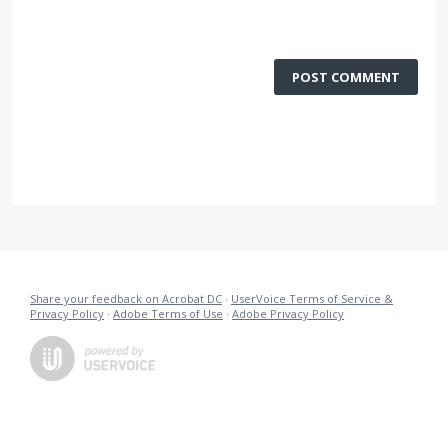
POST COMMENT
Share your feedback on Acrobat DC
·
UserVoice Terms of Service &
Privacy Policy
·
Adobe Terms of Use
·
Adobe Privacy Policy