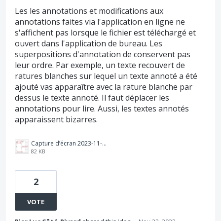
Les les annotations et modifications aux
annotations faites via l'application en ligne ne
s'affichent pas lorsque le fichier est téléchargé et
ouvert dans l'application de bureau. Les
superpositions d'annotation de conservent pas
leur ordre. Par exemple, un texte recouvert de
ratures blanches sur lequel un texte annoté a été
ajouté vas apparaître avec la rature blanche par
dessus le texte annoté. Il faut déplacer les
annotations pour lire. Aussi, les textes annotés
apparaissent bizarres.
Capture d’écran 2023-11-22 164651.png
82 KB
2
VOTE