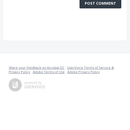
POST COMMENT
Share your feedback on Acrobat DC
·
UserVoice Terms of Service &
Privacy Policy
·
Adobe Terms of Use
·
Adobe Privacy Policy