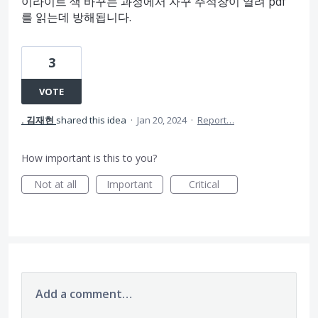
이라이트 색 바꾸는 과정에서 자꾸 주석창이 열려 pdf
를 읽는데 방해됩니다.
3
VOTE
. 김재현
shared this idea
·
Jan 20, 2024
·
Report…
How important is this to you?
Not at all
Important
Critical
Add a comment…