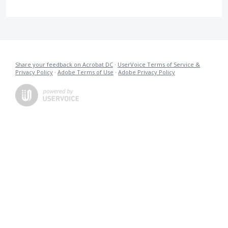
Share your feedback on Acrobat DC
·
UserVoice Terms of Service &
Privacy Policy
·
Adobe Terms of Use
·
Adobe Privacy Policy