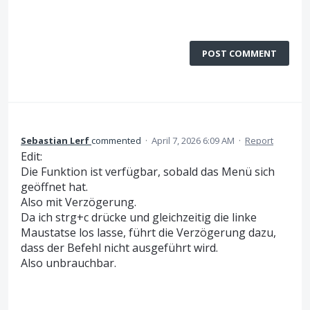
POST COMMENT
Sebastian Lerf
commented
·
April 7, 2026 6:09 AM
·
Report
Edit:
Die Funktion ist verfügbar, sobald das Menü sich
geöffnet hat.
Also mit Verzögerung.
Da ich strg+c drücke und gleichzeitig die linke
Maustatse los lasse, führt die Verzögerung dazu,
dass der Befehl nicht ausgeführt wird.
Also unbrauchbar.