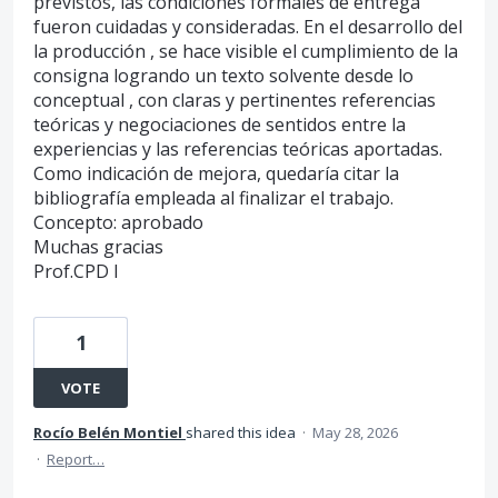
previstos, las condiciones formales de entrega
fueron cuidadas y consideradas. En el desarrollo del
la producción , se hace visible el cumplimiento de la
consigna logrando un texto solvente desde lo
conceptual , con claras y pertinentes referencias
teóricas y negociaciones de sentidos entre la
experiencias y las referencias teóricas aportadas.
Como indicación de mejora, quedaría citar la
bibliografía empleada al finalizar el trabajo.
Concepto: aprobado
Muchas gracias
Prof.CPD I
1
VOTE
Rocío Belén Montiel
shared this idea
·
May 28, 2026
·
Report…