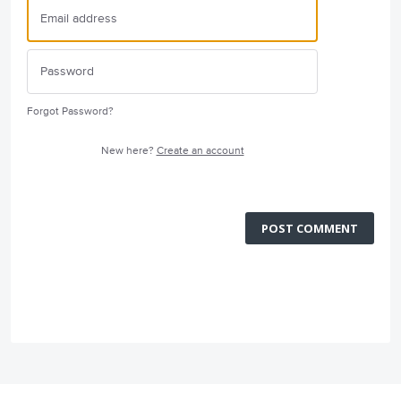
Forgot Password?
New here?
Create an account
POST COMMENT