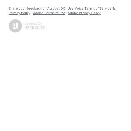
Share your feedback on Acrobat DC
·
UserVoice Terms of Service &
Privacy Policy
·
Adobe Terms of Use
·
Adobe Privacy Policy