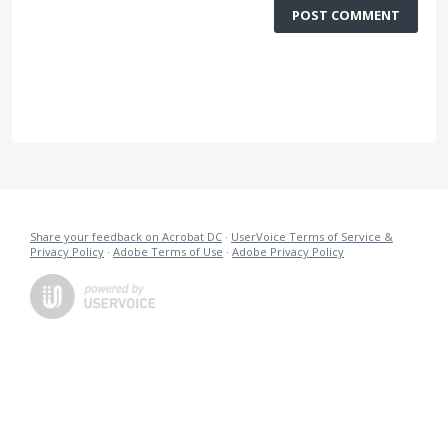
POST COMMENT
Share your feedback on Acrobat DC
·
UserVoice Terms of Service &
Privacy Policy
·
Adobe Terms of Use
·
Adobe Privacy Policy