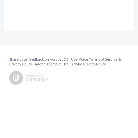
Share your feedback on Acrobat DC
·
UserVoice Terms of Service &
Privacy Policy
·
Adobe Terms of Use
·
Adobe Privacy Policy