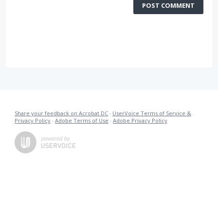
POST COMMENT
Share your feedback on Acrobat DC
·
UserVoice Terms of Service &
Privacy Policy
·
Adobe Terms of Use
·
Adobe Privacy Policy