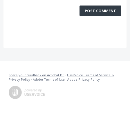
POST COMMENT
Share your feedback on Acrobat DC
·
UserVoice Terms of Service &
Privacy Policy
·
Adobe Terms of Use
·
Adobe Privacy Policy