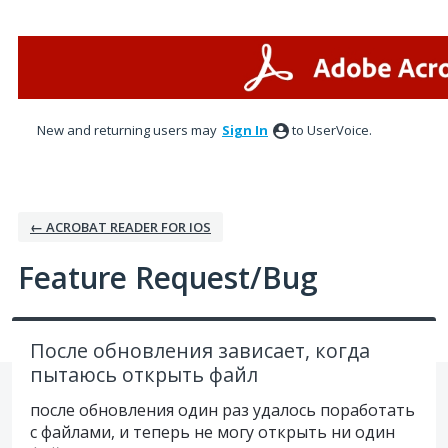
Skip
to
content
New and returning users may
Sign In
to UserVoice.
← ACROBAT READER FOR IOS
Feature Request/Bug
После обновления зависает, когда
пытаюсь открыть файл
после обновления один раз удалось поработать
с файлами, и теперь не могу открыть ни один