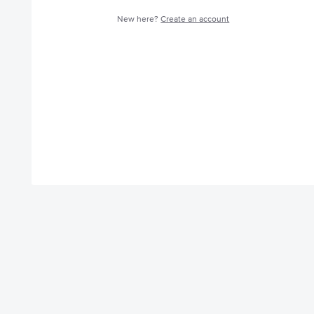
New here?
Create an account