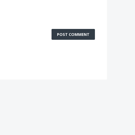
POST COMMENT