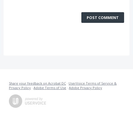
POST COMMENT
Share your feedback on Acrobat DC
·
UserVoice Terms of Service &
Privacy Policy
·
Adobe Terms of Use
·
Adobe Privacy Policy