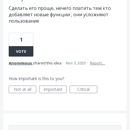
Сделать его проще, нечего платить тем кто
добавляет новые функции , они усложняют
пользование
1
VOTE
Anonymous
shared this idea
·
Nov 3, 2020
·
Report…
How important is this to you?
Not at all
Important
Critical