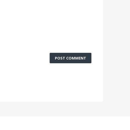
POST COMMENT