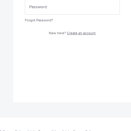
Forgot Password?
New here?
Create an account