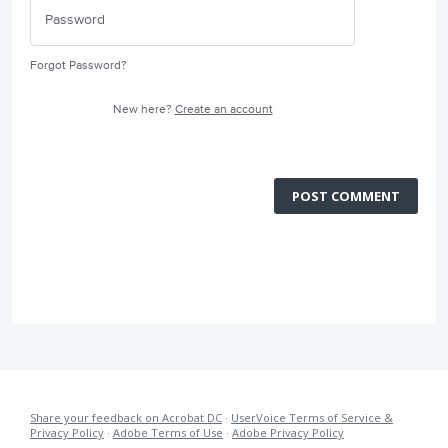
Forgot Password?
New here?
Create an account
POST COMMENT
Share your feedback on Acrobat DC
·
UserVoice Terms of Service &
Privacy Policy
·
Adobe Terms of Use
·
Adobe Privacy Policy