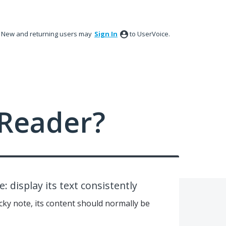
New and returning users may
Sign In
to UserVoice.
Reader?
: display its text consistently
ky note, its content should normally be