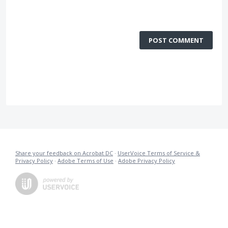
POST COMMENT
Share your feedback on Acrobat DC
·
UserVoice Terms of Service &
Privacy Policy
·
Adobe Terms of Use
·
Adobe Privacy Policy