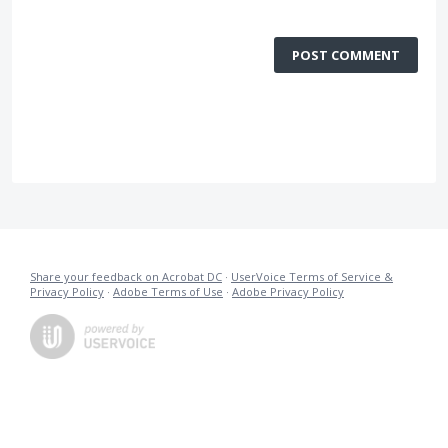
POST COMMENT
Share your feedback on Acrobat DC
·
UserVoice Terms of Service &
Privacy Policy
·
Adobe Terms of Use
·
Adobe Privacy Policy