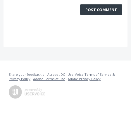
POST COMMENT
Share your feedback on Acrobat DC
·
UserVoice Terms of Service &
Privacy Policy
·
Adobe Terms of Use
·
Adobe Privacy Policy