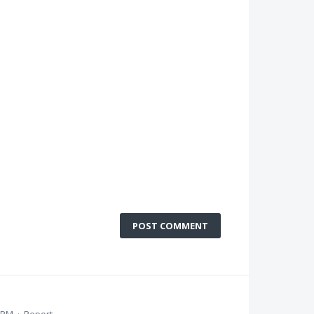
POST COMMENT