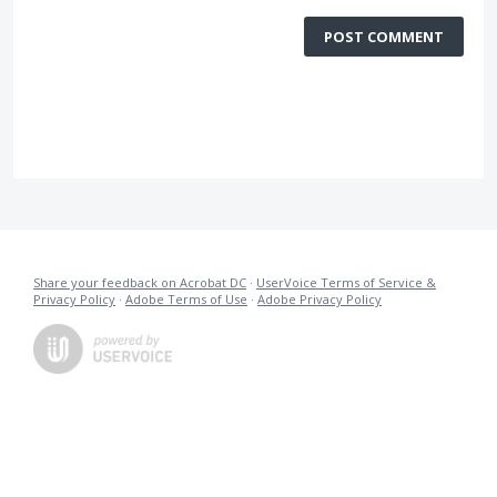
POST COMMENT
Share your feedback on Acrobat DC
·
UserVoice Terms of Service &
Privacy Policy
·
Adobe Terms of Use
·
Adobe Privacy Policy