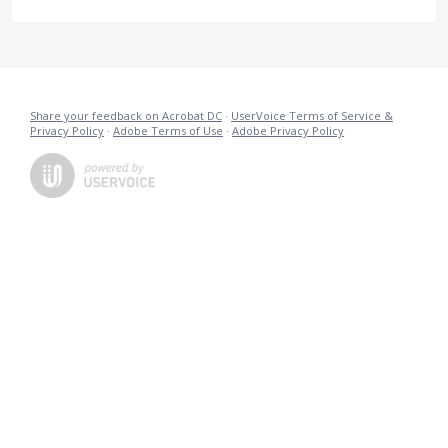
Share your feedback on Acrobat DC
·
UserVoice Terms of Service &
Privacy Policy
·
Adobe Terms of Use
·
Adobe Privacy Policy