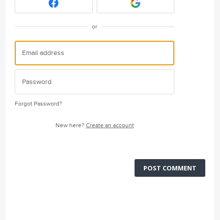
or
Forgot Password?
New here?
Create an account
POST COMMENT