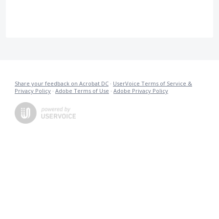
Share your feedback on Acrobat DC
·
UserVoice Terms of Service &
Privacy Policy
·
Adobe Terms of Use
·
Adobe Privacy Policy