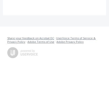
Share your feedback on Acrobat DC
·
UserVoice Terms of Service &
Privacy Policy
·
Adobe Terms of Use
·
Adobe Privacy Policy