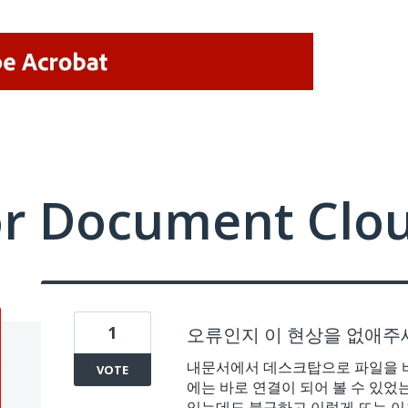
or Document Clo
1
오류인지 이 현상을 없애주
내문서에서 데스크탑으로 파일을 바
VOTE
에는 바로 연결이 되어 볼 수 있
있는데도 불구하고 이렇게 뜨는 이