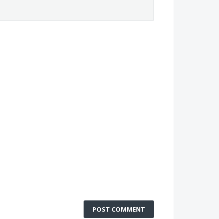
POST COMMENT