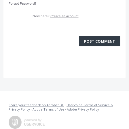
Forgot Password?
New here?
Create an account
POST COMMENT
Share your feedback on Acrobat DC
·
UserVoice Terms of Service &
Privacy Policy
·
Adobe Terms of Use
·
Adobe Privacy Policy