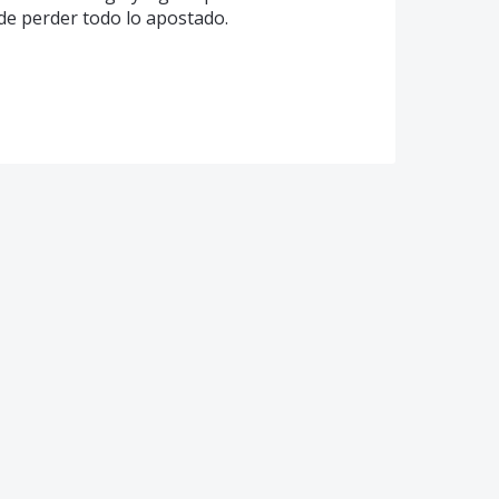
de perder todo lo apostado.