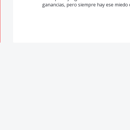
ganancias, pero siempre hay ese miedo 