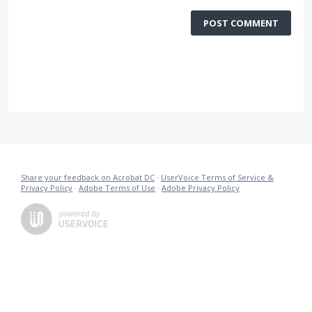
POST COMMENT
Share your feedback on Acrobat DC
·
UserVoice Terms of Service &
Privacy Policy
·
Adobe Terms of Use
·
Adobe Privacy Policy