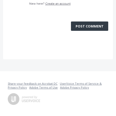
New here?
Create an account
POST COMMENT
Share your feedback on Acrobat DC
·
UserVoice Terms of Service &
Privacy Policy
·
Adobe Terms of Use
·
Adobe Privacy Policy