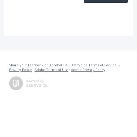
Share your feedback on Acrobat DC
·
UserVoice Terms of Service &
Privacy Policy
·
Adobe Terms of Use
·
Adobe Privacy Policy