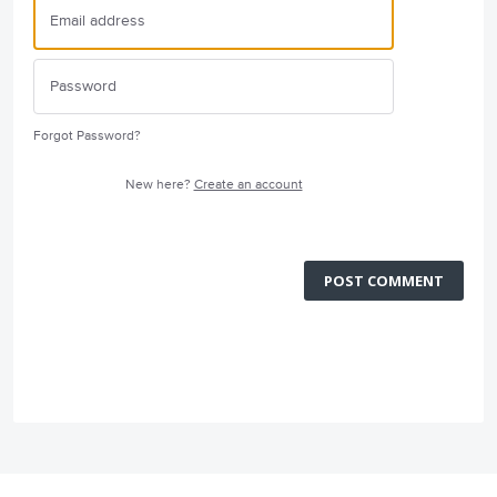
Forgot Password?
New here?
Create an account
POST COMMENT