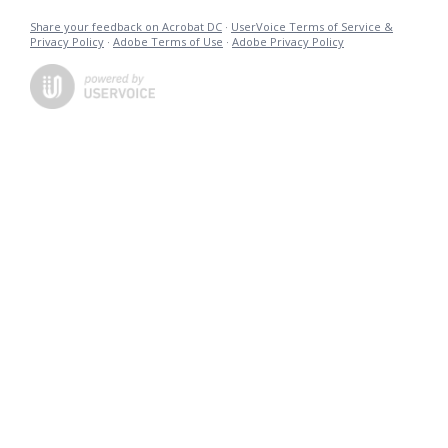
Share your feedback on Acrobat DC
·
UserVoice Terms of Service &
Privacy Policy
·
Adobe Terms of Use
·
Adobe Privacy Policy