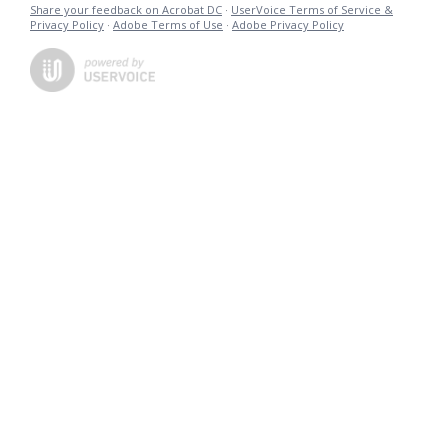
Share your feedback on Acrobat DC
·
UserVoice Terms of Service &
Privacy Policy
·
Adobe Terms of Use
·
Adobe Privacy Policy