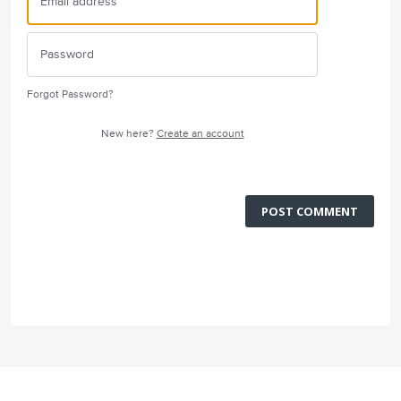
Forgot Password?
New here?
Create an account
POST COMMENT