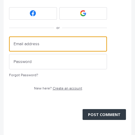
or
Forgot Password?
New here?
Create an account
POST COMMENT