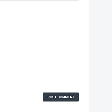
POST COMMENT