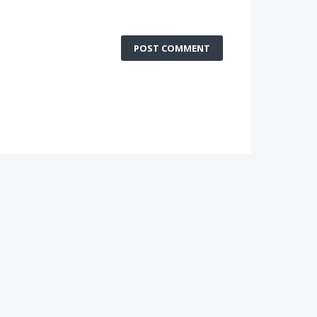
POST COMMENT