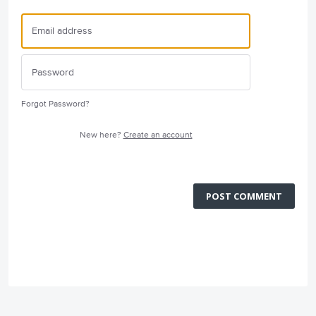
Forgot Password?
New here?
Create an account
POST COMMENT