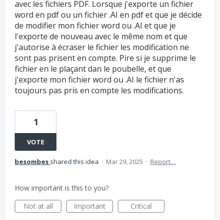
avec les fichiers PDF. Lorsque j'exporte un fichier
word en pdf ou un fichier .AI en pdf et que je décide
de modifier mon fichier word ou .AI et que je
l'exporte de nouveau avec le même nom et que
j'autorise à écraser le fichier les modification ne
sont pas prisent en compte. Pire si je supprime le
fichier en le plaçant dan le poubelle, et que
j'exporte mon fichier word ou .AI le fichier n'as
toujours pas pris en compte les modifications.
1
VOTE
besombes
shared this idea
·
Mar 29, 2025
·
Report…
How important is this to you?
Not at all
Important
Critical